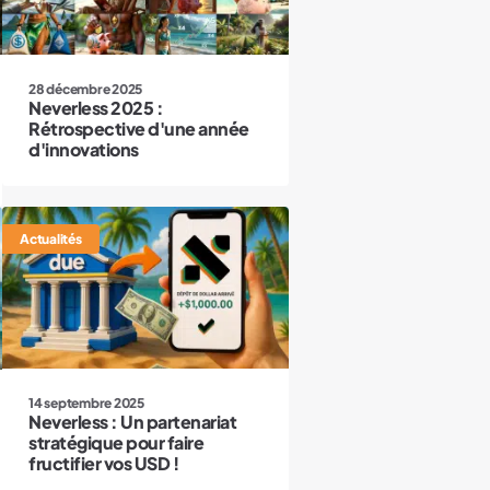
28 décembre 2025
Neverless 2025 :
Rétrospective d'une année
d'innovations
Actualités
14 septembre 2025
Neverless : Un partenariat
stratégique pour faire
fructifier vos USD !