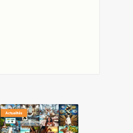
Actualités