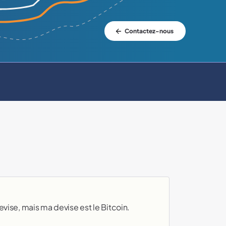
Contactez-nous
devise, mais ma devise est le Bitcoin.