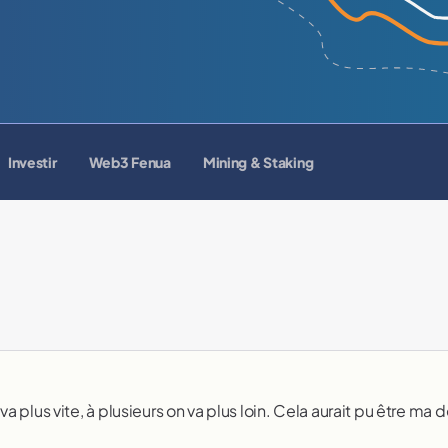
Investir
Web3 Fenua
Mining & Staking
va plus vite, à plusieurs on va plus loin. Cela aurait pu être ma 