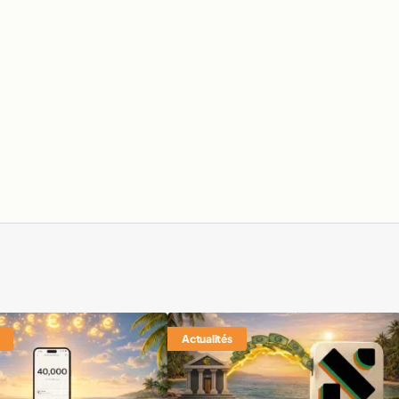
Actualités