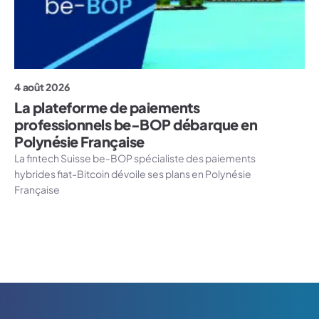
4 août 2026
La plateforme de paiements
professionnels be-BOP débarque en
Polynésie Française
La fintech Suisse be-BOP spécialiste des paiements
hybrides fiat-Bitcoin dévoile ses plans en Polynésie
Française