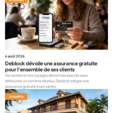
6 août 2026
Deblock dévoile une assurance gratuite
pour l'ensemble de ses clients
Vos achats et vos voyages désormais assurés sans
débourser un centime de plus, Deblock intègre une
assurance gratuite à ses cartes.
Actualités