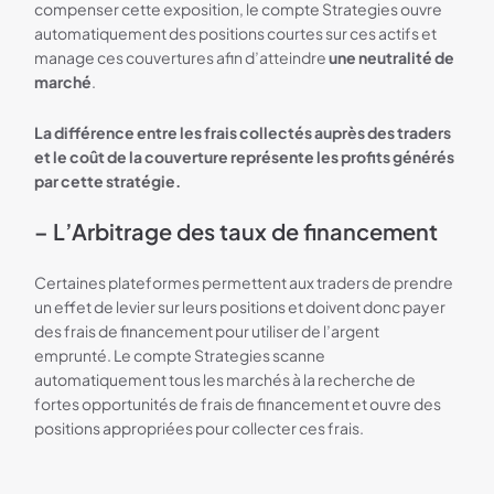
compenser cette exposition, le compte Strategies ouvre
automatiquement des positions courtes sur ces actifs et
manage ces couvertures afin d’atteindre
une neutralité de
marché
.
La différence entre les frais collectés auprès des traders
et le coût de la couverture représente les profits générés
par cette stratégie.
– L’Arbitrage des taux de financement
Certaines plateformes permettent aux traders de prendre
un effet de levier sur leurs positions et doivent donc payer
des frais de financement pour utiliser de l’argent
emprunté. Le compte Strategies scanne
automatiquement tous les marchés à la recherche de
fortes opportunités de frais de financement et ouvre des
positions appropriées pour collecter ces frais.