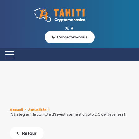
Logo Tahiti-Cryptomonnaies.com
Contactez-nous
Accueil
Actualités
"Strategies", le compte d'investissement crypto 2.0 de Neverless !
Retour