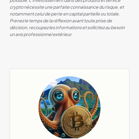
possible. L
’investissement dans des produits et service
crypto nécessite une parfaite connaissance du risque, et
notamment celui de perte en capital partielle ou totale.
Prenez le temps de la réflexion avant toute prise de
décision, recoupez les informations et sollicitez au besoin
un avis professionnel extérieur.