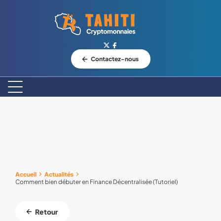
Logo Tahiti-Cryptomonnaies.com
Contactez-nous
Accueil
Actualités
Comment bien débuter en Finance Décentralisée (Tutoriel)
Retour