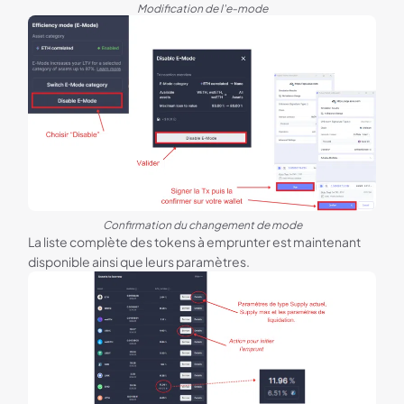
Modification de l'e-mode
Confirmation du changement de mode
La liste complète des tokens à emprunter est maintenant
disponible ainsi que leurs paramètres.