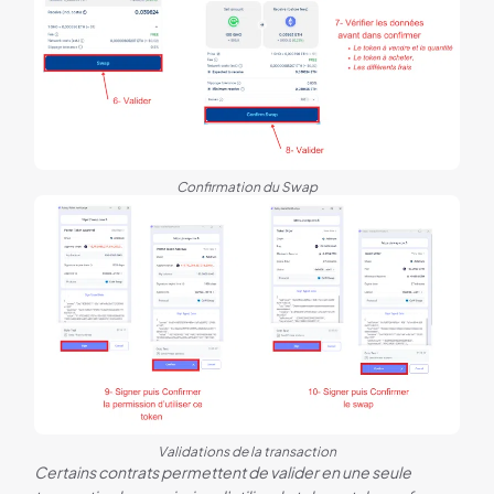
Confirmation du Swap
Validations de la transaction
Certains contrats permettent de valider en une seule