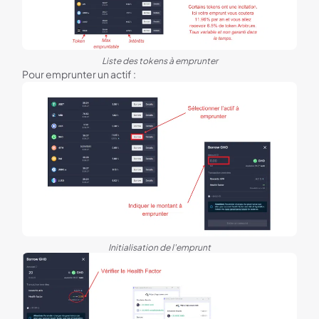
Liste des tokens à emprunter
Pour emprunter un actif :
Initialisation de l'emprunt