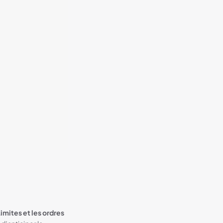
Limites et les ordres