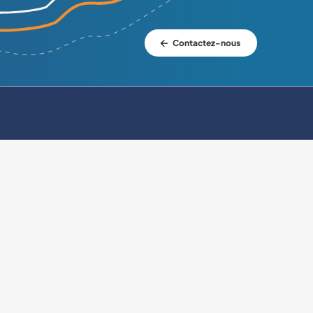
Contactez-nous