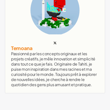
Temoana
Passionné par les concepts originaux et les
projets créatifs, je mêle innovation et simplicité
dans tout ce que je fais. Originaire de Tahiti, je
puise mon inspiration dans mes racines et ma
curiosité pour le monde. Toujours prêt à explorer
de nouvelles idées, je cherche à rendre le
quotidien des gens plus amusant et pratique.