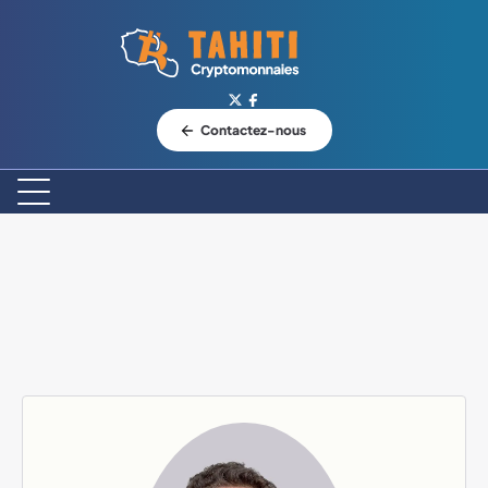
Logo Tahiti-Cryptomonnaies.com
Contactez-nous