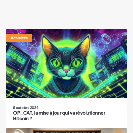
Actualités
5 octobre 2024
OP_CAT, la mise à jour qui va révolutionner
Bitcoin ?