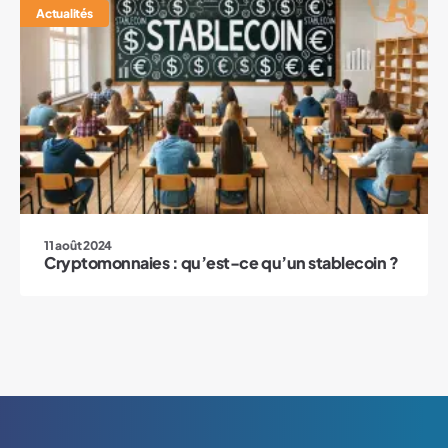
Actualités
11 août 2024
Cryptomonnaies : qu’est-ce qu’un stablecoin ?