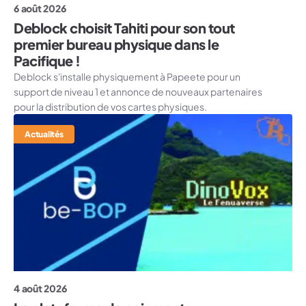
6 août 2026
Deblock choisit Tahiti pour son tout
premier bureau physique dans le
Pacifique !
Deblock s'installe physiquement à Papeete pour un
support de niveau 1 et annonce de nouveaux partenaires
pour la distribution de vos cartes physiques.
Actualités
4 août 2026