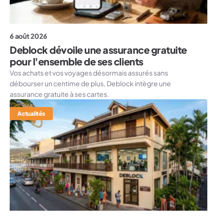
6 août 2026
Deblock dévoile une assurance gratuite
pour l'ensemble de ses clients
Vos achats et vos voyages désormais assurés sans
débourser un centime de plus, Deblock intègre une
assurance gratuite à ses cartes.
Actualités