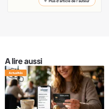
Plus d'article de l'auteur
A lire aussi
Actualités