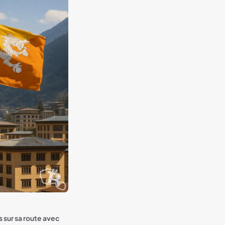
 sur sa route avec