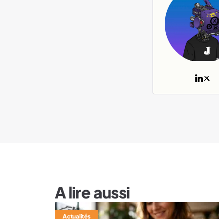
A lire aussi
Actualités