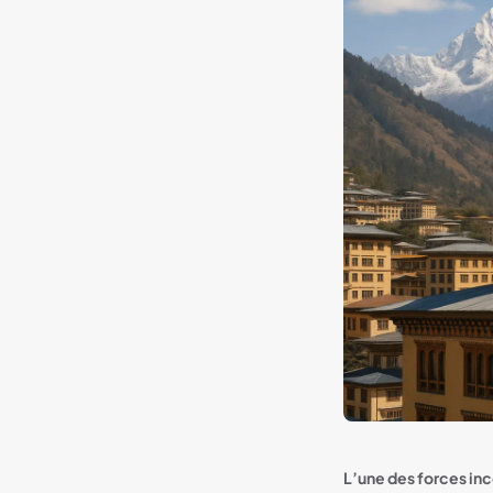
L’une des forces inc