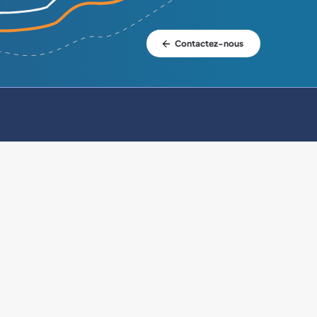
Contactez-nous