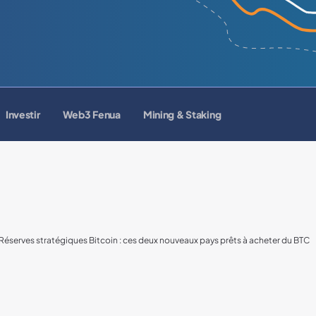
Investir
Web3 Fenua
Mining & Staking
Réserves stratégiques Bitcoin : ces deux nouveaux pays prêts à acheter du BTC