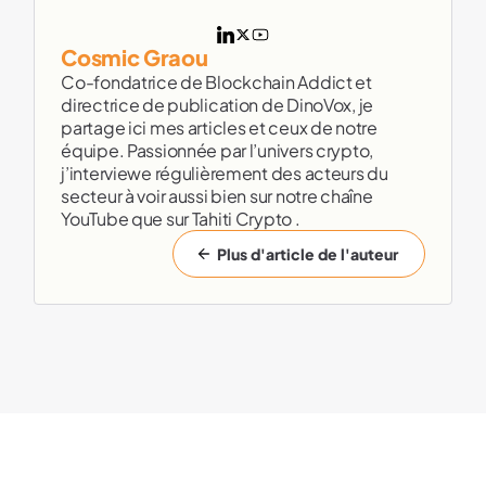
Cosmic Graou
Co-fondatrice de Blockchain Addict et
directrice de publication de DinoVox, je
partage ici mes articles et ceux de notre
équipe. Passionnée par l’univers crypto,
j’interviewe régulièrement des acteurs du
secteur à voir aussi bien sur notre chaîne
YouTube que sur Tahiti Crypto .
Plus d'article de l'auteur