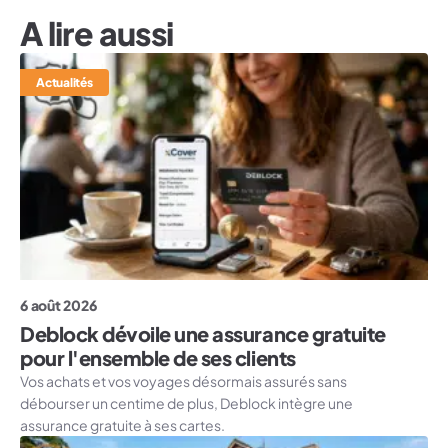
A lire aussi
Actualités
6 août 2026
Deblock dévoile une assurance gratuite
pour l'ensemble de ses clients
Vos achats et vos voyages désormais assurés sans
débourser un centime de plus, Deblock intègre une
assurance gratuite à ses cartes.