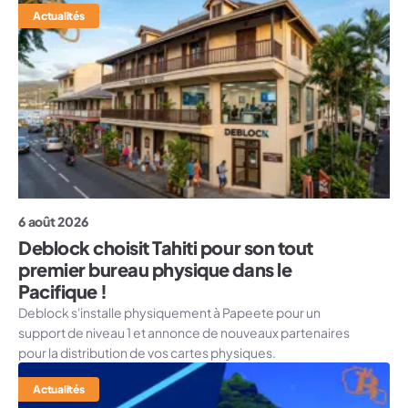
Actualités
6 août 2026
Deblock choisit Tahiti pour son tout
premier bureau physique dans le
Pacifique !
Deblock s'installe physiquement à Papeete pour un
support de niveau 1 et annonce de nouveaux partenaires
pour la distribution de vos cartes physiques.
Actualités