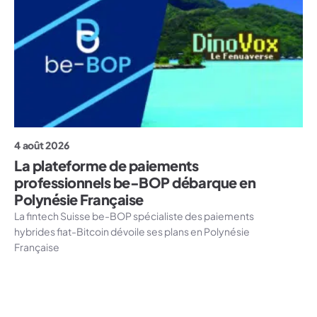
4 août 2026
La plateforme de paiements
professionnels be-BOP débarque en
Polynésie Française
La fintech Suisse be-BOP spécialiste des paiements
hybrides fiat-Bitcoin dévoile ses plans en Polynésie
Française