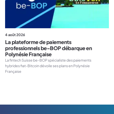
4 août 2026
La plateforme de paiements
professionnels be-BOP débarque en
Polynésie Française
La fintech Suisse be-BOP spécialiste des paiements
hybrides fiat-Bitcoin dévoile ses plans en Polynésie
Française