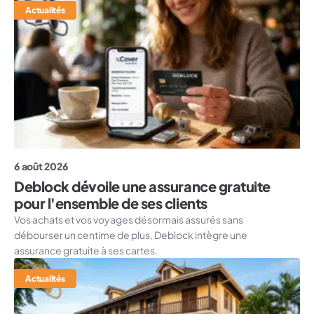
Actualités
6 août 2026
Deblock dévoile une assurance gratuite
pour l'ensemble de ses clients
Vos achats et vos voyages désormais assurés sans
débourser un centime de plus, Deblock intègre une
assurance gratuite à ses cartes.
Actualités