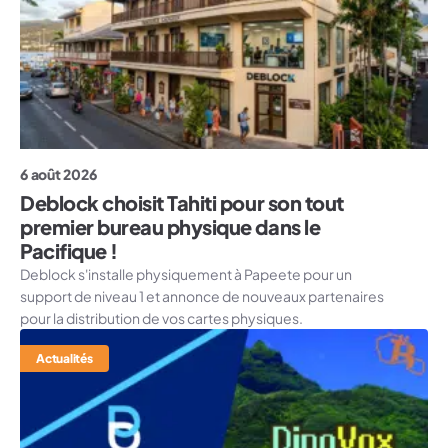
6 août 2026
Deblock choisit Tahiti pour son tout
premier bureau physique dans le
Pacifique !
Deblock s'installe physiquement à Papeete pour un
support de niveau 1 et annonce de nouveaux partenaires
pour la distribution de vos cartes physiques.
Actualités