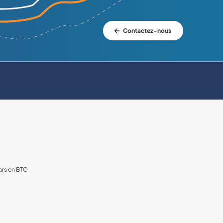
Contactez-nous
lars en BTC