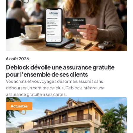
6 août 2026
Deblock dévoile une assurance gratuite
pour l'ensemble de ses clients
Vos achats et vos voyages désormais assurés sans
débourser un centime de plus, Deblock intègre une
assurance gratuite à ses cartes.
Actualités