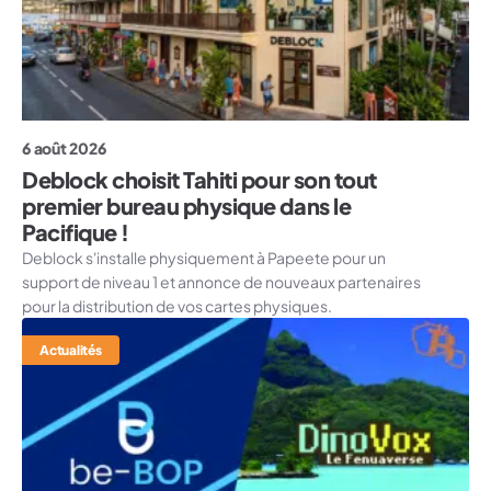
6 août 2026
Deblock choisit Tahiti pour son tout
premier bureau physique dans le
Pacifique !
Deblock s'installe physiquement à Papeete pour un
support de niveau 1 et annonce de nouveaux partenaires
pour la distribution de vos cartes physiques.
Actualités