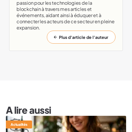
passion pour les technologies de la
blockchain à travers mes articles et
événements, aidant ainsi à éduquer et à
connecter les acteurs de ce secteur en pleine
expansion.
Plus d'article de l'auteur
A lire aussi
Actualités