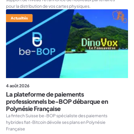
pour la distribution de vos cartes physiques.
Actualités
4 août 2026
La plateforme de paiements
professionnels be-BOP débarque en
Polynésie Française
La fintech Suisse be-BOP spécialiste des paiements
hybrides fiat-Bitcoin dévoile ses plans en Polynésie
Française