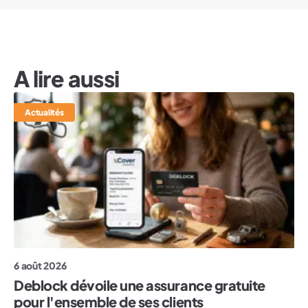
A lire aussi
Actualités
6 août 2026
Deblock dévoile une assurance gratuite
pour l'ensemble de ses clients