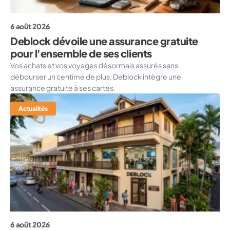
6 août 2026
Deblock dévoile une assurance gratuite
pour l'ensemble de ses clients
Vos achats et vos voyages désormais assurés sans
débourser un centime de plus, Deblock intègre une
assurance gratuite à ses cartes.
Actualités
6 août 2026