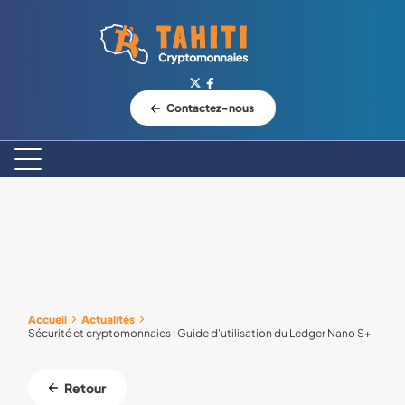
Logo Tahiti-Cryptomonnaies.com
Contactez-nous
Accueil
Actualités
Sécurité et cryptomonnaies : Guide d'utilisation du Ledger Nano S+
Retour