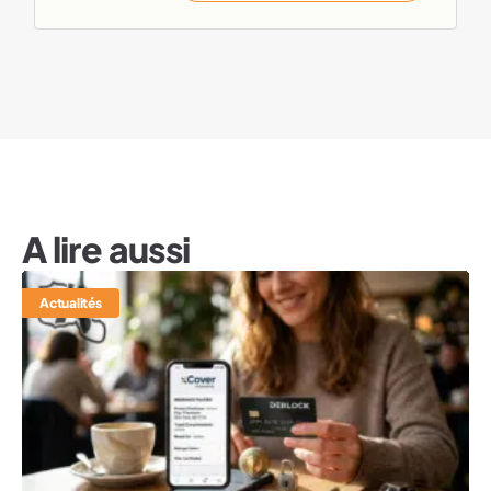
A lire aussi
Actualités