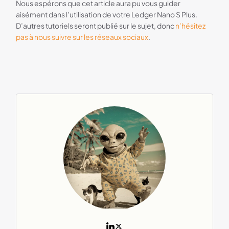
Nous espérons que cet article aura pu vous guider
aisément dans l’utilisation de votre Ledger Nano S Plus.
D’autres tutoriels seront publié sur le sujet, donc
n’hésitez
pas à nous suivre sur les réseaux sociaux
.