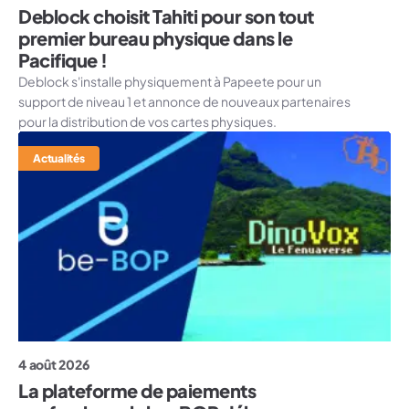
Deblock choisit Tahiti pour son tout
premier bureau physique dans le
Pacifique !
Deblock s'installe physiquement à Papeete pour un
support de niveau 1 et annonce de nouveaux partenaires
pour la distribution de vos cartes physiques.
Actualités
4 août 2026
La plateforme de paiements