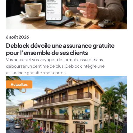
6 août 2026
Deblock dévoile une assurance gratuite
pour l'ensemble de ses clients
Vos achats et vos voyages désormais assurés sans
débourser un centime de plus, Deblock intègre une
assurance gratuite à ses cartes.
Actualités