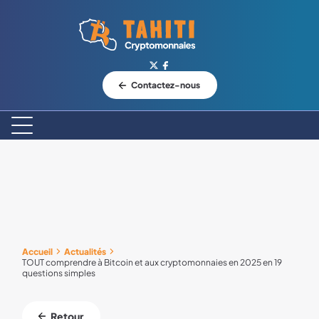
Logo Tahiti-Cryptomonnaies.com
Contactez-nous
Accueil
Actualités
TOUT comprendre à Bitcoin et aux cryptomonnaies en 2025 en 19
questions simples
Retour