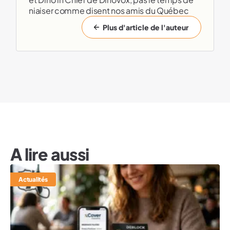
niaiser comme disent nos amis du Québec
Plus d'article de l'auteur
A lire aussi
Actualités