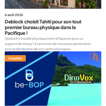
6 août 2026
Deblock choisit Tahiti pour son tout
premier bureau physique dans le
Pacifique !
Deblock s'installe physiquement à Papeete pour un
support de niveau 1 et annonce de nouveaux partenaires
pour la distribution de vos cartes physiques.
Actualités