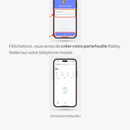
Félicitations, vous venez de
créer votre portefeuille
Rabby
Wallet sur votre téléphone mobile.
Votre portefeuille !