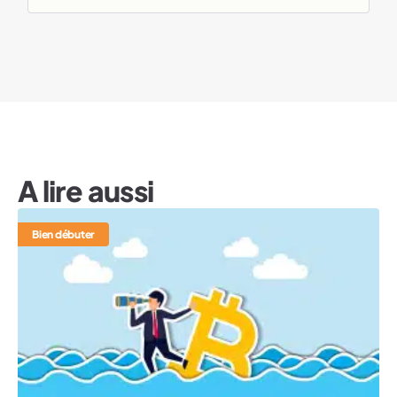
A lire aussi
Bien débuter