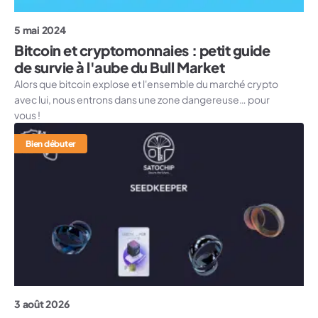
5 mai 2024
Bitcoin et cryptomonnaies : petit guide
de survie à l'aube du Bull Market
Alors que bitcoin explose et l'ensemble du marché crypto
avec lui, nous entrons dans une zone dangereuse… pour
vous !
Bien débuter
3 août 2026