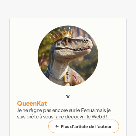
QueenKat
Je ne règne pas encore sur le Fenua mais je
suis prête à vous faire découvrir le Web3 !
Plus d'article de l'auteur