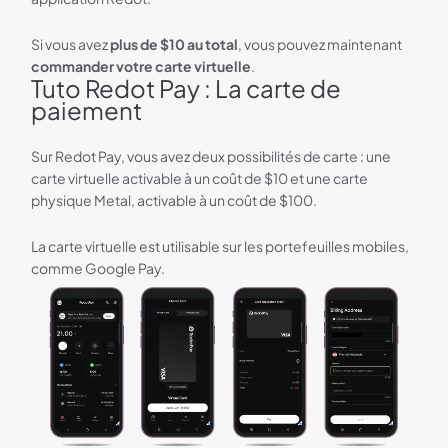
Si vous avez
plus de $10 au total
, vous pouvez maintenant
commander votre carte virtuelle
.
Tuto Redot Pay : La carte de
paiement
Sur Redot Pay, vous avez deux possibilités de carte : une
carte virtuelle activable à un coût de $10 et une carte
physique Metal, activable à un coût de $100.
La carte virtuelle est utilisable sur les portefeuilles mobiles,
comme Google Pay.