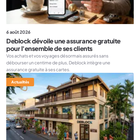
6 août 2026
Deblock dévoile une assurance gratuite
pour l'ensemble de ses clients
Vos achats et vos voyages désormais assurés sans
débourser un centime de plus, Deblock intègre une
assurance gratuite à ses cartes.
Actualités