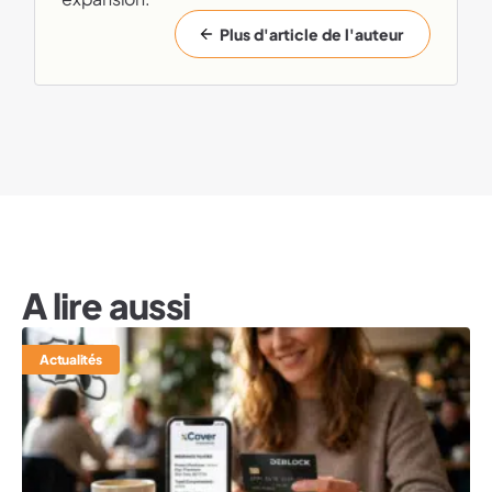
Plus d'article de l'auteur
A lire aussi
Actualités