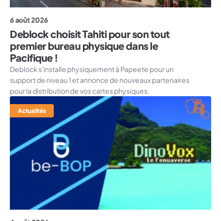
6 août 2026
Deblock choisit Tahiti pour son tout
premier bureau physique dans le
Pacifique !
Deblock s'installe physiquement à Papeete pour un
support de niveau 1 et annonce de nouveaux partenaires
pour la distribution de vos cartes physiques.
Actualités