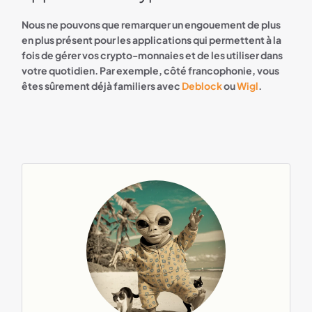
Nous ne pouvons que remarquer un engouement de plus
en plus présent pour les applications qui permettent à la
fois de gérer vos crypto-monnaies et de les utiliser dans
votre quotidien. Par exemple, côté francophonie, vous
êtes sûrement déjà familiers avec
Deblock
ou
Wigl
.