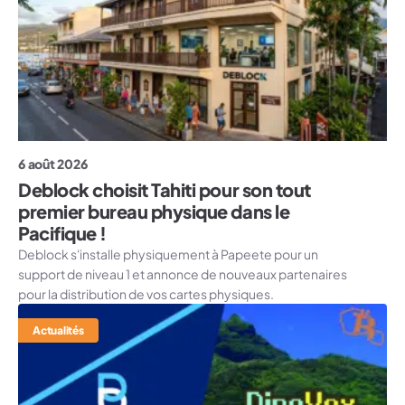
6 août 2026
Deblock choisit Tahiti pour son tout
premier bureau physique dans le
Pacifique !
Deblock s'installe physiquement à Papeete pour un
support de niveau 1 et annonce de nouveaux partenaires
pour la distribution de vos cartes physiques.
Actualités