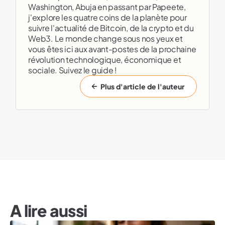
Washington, Abuja en passant par Papeete,
j'explore les quatre coins de la planète pour
suivre l'actualité de Bitcoin, de la crypto et du
Web3. Le monde change sous nos yeux et
vous êtes ici aux avant-postes de la prochaine
révolution technologique, économique et
sociale. Suivez le guide !
Plus d'article de l'auteur
A lire aussi