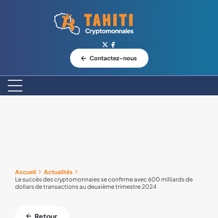
Logo Tahiti-Cryptomonnaies.com
Contactez-nous
Accueil
Actualités
Le succès des cryptomonnaies se confirme avec 600 milliards de
dollars de transactions au deuxième trimestre 2024
Retour