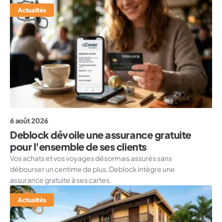
Actualités
6 août 2026
Deblock dévoile une assurance gratuite
pour l'ensemble de ses clients
Vos achats et vos voyages désormais assurés sans
débourser un centime de plus, Deblock intègre une
assurance gratuite à ses cartes.
Actualités