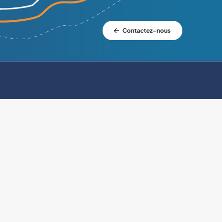
Contactez-nous