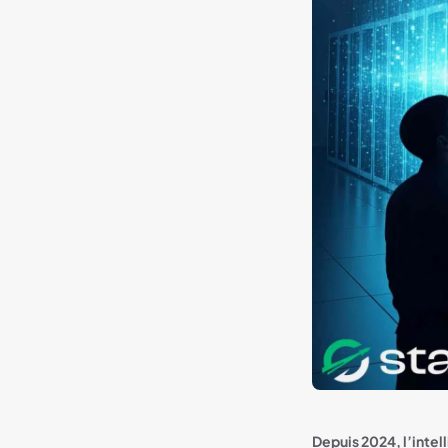
Depuis 2024, l’intell