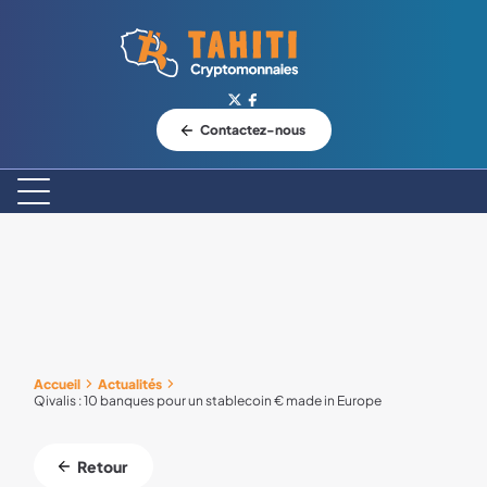
Logo Tahiti-Cryptomonnaies.com
Contactez-nous
Accueil
Actualités
Qivalis : 10 banques pour un stablecoin € made in Europe
Retour