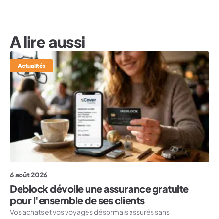
A lire aussi
Actualités
6 août 2026
Deblock dévoile une assurance gratuite
pour l'ensemble de ses clients
Vos achats et vos voyages désormais assurés sans