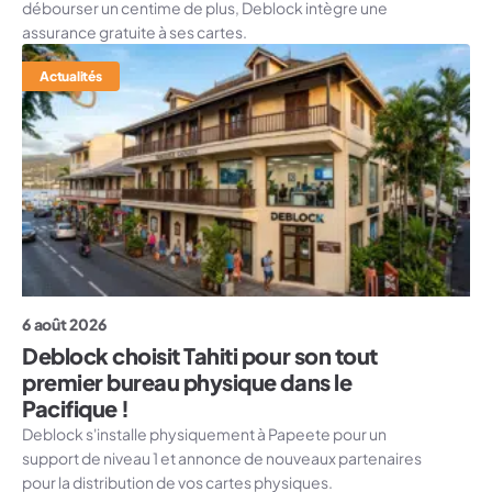
débourser un centime de plus, Deblock intègre une
assurance gratuite à ses cartes.
Actualités
6 août 2026
Deblock choisit Tahiti pour son tout
premier bureau physique dans le
Pacifique !
Deblock s'installe physiquement à Papeete pour un
support de niveau 1 et annonce de nouveaux partenaires
pour la distribution de vos cartes physiques.