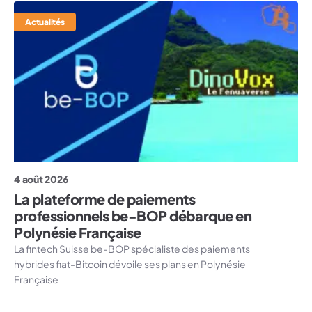
Actualités
4 août 2026
La plateforme de paiements
professionnels be-BOP débarque en
Polynésie Française
La fintech Suisse be-BOP spécialiste des paiements
hybrides fiat-Bitcoin dévoile ses plans en Polynésie
Française