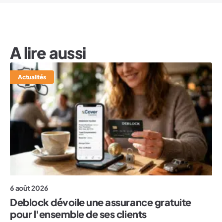
A lire aussi
Actualités
6 août 2026
Deblock dévoile une assurance gratuite
pour l'ensemble de ses clients