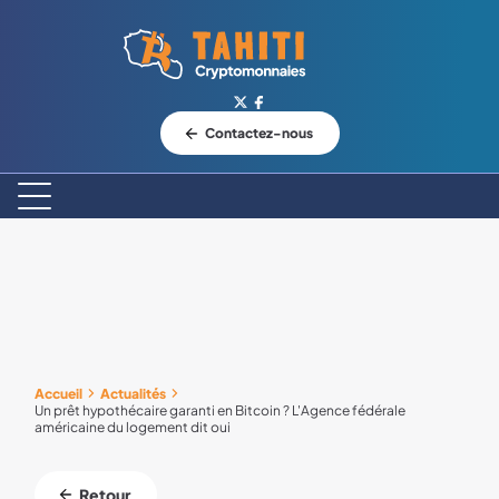
Logo Tahiti-Cryptomonnaies.com
Contactez-nous
Accueil
Actualités
Un prêt hypothécaire garanti en Bitcoin ? L'Agence fédérale
américaine du logement dit oui
Retour