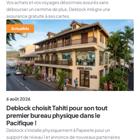
Vos achats et vos voyages désormais assurés sans
débourser un centime de plus, Deblock intègre une
assurance gratuite à ses cartes.
Actualités
6 août 2026
Deblock choisit Tahiti pour son tout
premier bureau physique dans le
Pacifique !
Deblock s'installe physiquement à Papeete pour un
support de niveau 1 et annonce de nouveaux partenaires