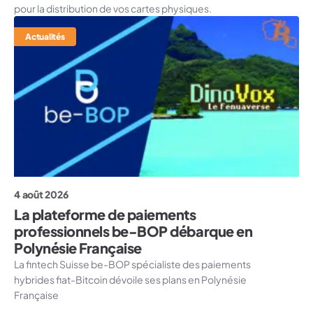
pour la distribution de vos cartes physiques.
Actualités
4 août 2026
La plateforme de paiements
professionnels be-BOP débarque en
Polynésie Française
La fintech Suisse be-BOP spécialiste des paiements
hybrides fiat-Bitcoin dévoile ses plans en Polynésie
Française