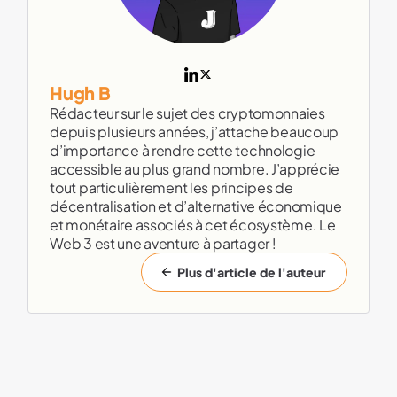
Hugh B
Rédacteur sur le sujet des cryptomonnaies
depuis plusieurs années, j’attache beaucoup
d’importance à rendre cette technologie
accessible au plus grand nombre. J’apprécie
tout particulièrement les principes de
décentralisation et d’alternative économique
et monétaire associés à cet écosystème. Le
Web 3 est une aventure à partager !
Plus d'article de l'auteur