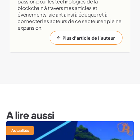
passion pour les technologies de la
blockchain à travers mes articles et
événements, aidant ainsi à éduquer et à
connecter les acteurs de ce secteur en pleine
expansion.
Plus d'article de l'auteur
A lire aussi
Actualités