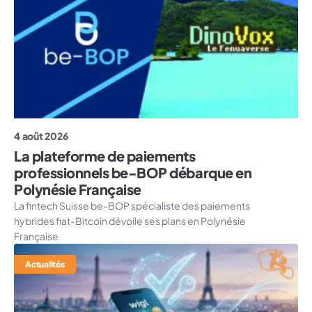
4 août 2026
La plateforme de paiements
professionnels be-BOP débarque en
Polynésie Française
La fintech Suisse be-BOP spécialiste des paiements
hybrides fiat-Bitcoin dévoile ses plans en Polynésie
Française
Actualités