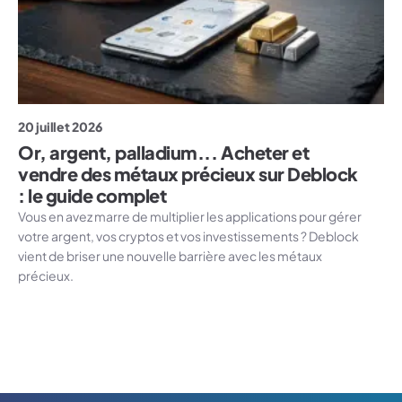
20 juillet 2026
Or, argent, palladium... Acheter et
vendre des métaux précieux sur Deblock
: le guide complet
Vous en avez marre de multiplier les applications pour gérer
votre argent, vos cryptos et vos investissements ? Deblock
vient de briser une nouvelle barrière avec les métaux
précieux.