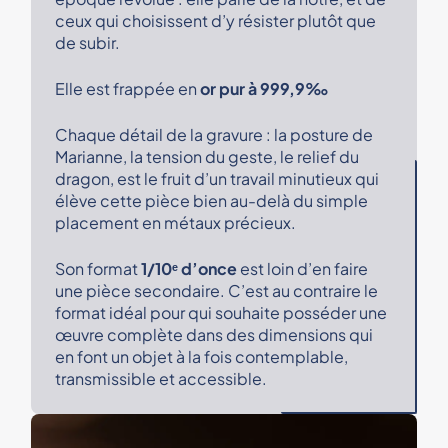
ceux qui choisissent d’y résister plutôt que
de subir.
Elle est frappée en
or pur à 999,9‰
Chaque détail de la gravure : la posture de
Marianne, la tension du geste, le relief du
dragon, est le fruit d’un travail minutieux qui
élève cette pièce bien au-delà du simple
placement en métaux précieux.
Son format
1/10ᵉ d’once
est loin d’en faire
une pièce secondaire. C’est au contraire le
format idéal pour qui souhaite posséder une
œuvre complète dans des dimensions qui
en font un objet à la fois contemplable,
transmissible et accessible.