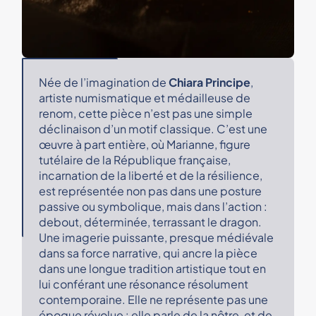
Née de l’imagination de
Chiara Principe
,
artiste numismatique et médailleuse de
renom, cette pièce n’est pas une simple
déclinaison d’un motif classique. C’est une
œuvre à part entière, où Marianne, figure
tutélaire de la République française,
incarnation de la liberté et de la résilience,
est représentée non pas dans une posture
passive ou symbolique, mais dans l’action :
debout, déterminée, terrassant le dragon.
Une imagerie puissante, presque médiévale
dans sa force narrative, qui ancre la pièce
dans une longue tradition artistique tout en
lui conférant une résonance résolument
contemporaine. Elle ne représente pas une
époque révolue : elle parle de la nôtre, et de