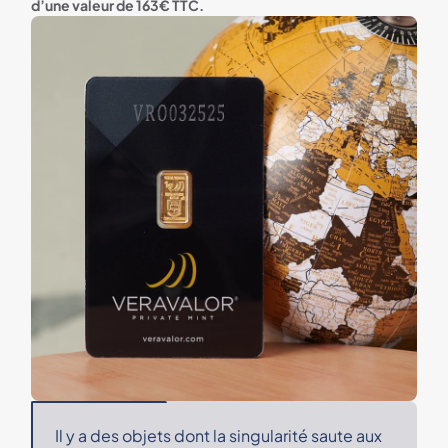
d’une valeur de 163€ TTC.
Il y a des objets dont la singularité saute aux