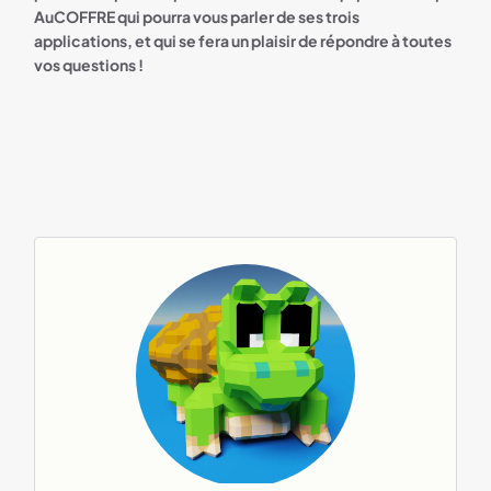
AuCOFFRE qui pourra vous parler de ses trois
applications, et qui se fera un plaisir de répondre à toutes
vos questions !