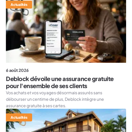
Actualités
6 août 2026
Deblock dévoile une assurance gratuite
pour l'ensemble de ses clients
Vos achats et vos voyages désormais assurés sans
débourser un centime de plus, Deblock intègre une
assurance gratuite à ses cartes.
Actualités