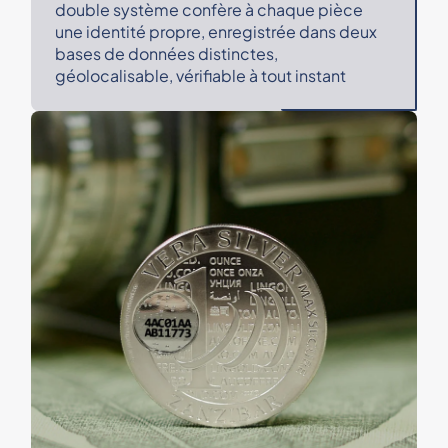
double système confère à chaque pièce
une identité propre, enregistrée dans deux
bases de données distinctes,
géolocalisable, vérifiable à tout instant