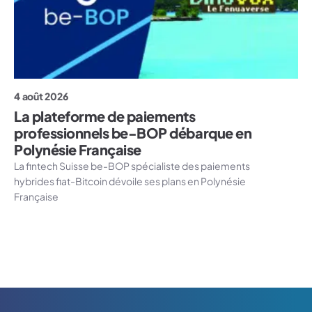
4 août 2026
La plateforme de paiements
professionnels be-BOP débarque en
Polynésie Française
La fintech Suisse be-BOP spécialiste des paiements
hybrides fiat-Bitcoin dévoile ses plans en Polynésie
Française