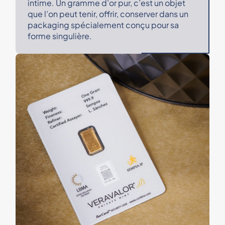
intime. Un gramme d’or pur, c’est un objet
que l’on peut tenir, offrir, conserver dans un
packaging spécialement conçu pour sa
forme singulière.