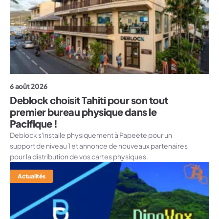
6 août 2026
Deblock choisit Tahiti pour son tout
premier bureau physique dans le
Pacifique !
Deblock s'installe physiquement à Papeete pour un
support de niveau 1 et annonce de nouveaux partenaires
pour la distribution de vos cartes physiques.
Actualités