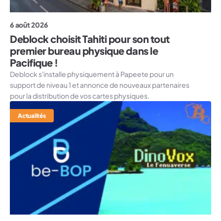
6 août 2026
Deblock choisit Tahiti pour son tout
premier bureau physique dans le
Pacifique !
Deblock s'installe physiquement à Papeete pour un
support de niveau 1 et annonce de nouveaux partenaires
pour la distribution de vos cartes physiques.
Actualités