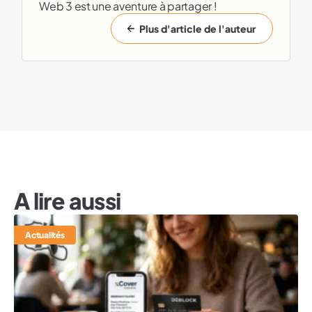
Web 3 est une aventure à partager !
Plus d'article de l'auteur
A lire aussi
Actualités