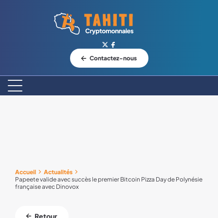
Logo Tahiti-Cryptomonnaies.com
Contactez-nous
Accueil
Actualités
Papeete valide avec succès le premier Bitcoin Pizza Day de Polynésie
française avec Dinovox
Retour