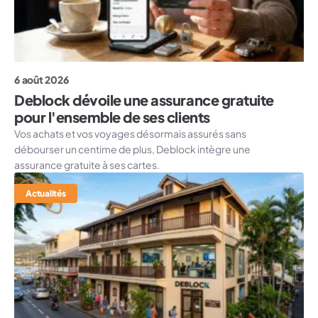
6 août 2026
Deblock dévoile une assurance gratuite
pour l'ensemble de ses clients
Vos achats et vos voyages désormais assurés sans
débourser un centime de plus, Deblock intègre une
assurance gratuite à ses cartes.
Actualités