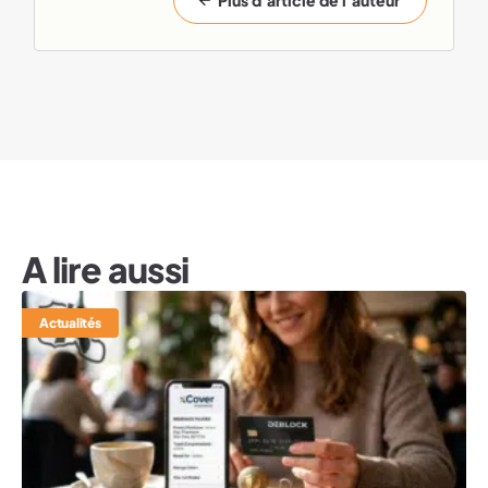
Plus d'article de l'auteur
A lire aussi
Actualités