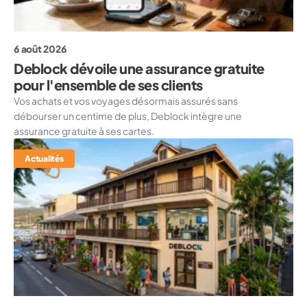
6 août 2026
Deblock dévoile une assurance gratuite
pour l'ensemble de ses clients
Vos achats et vos voyages désormais assurés sans
débourser un centime de plus, Deblock intègre une
assurance gratuite à ses cartes.
Actualités