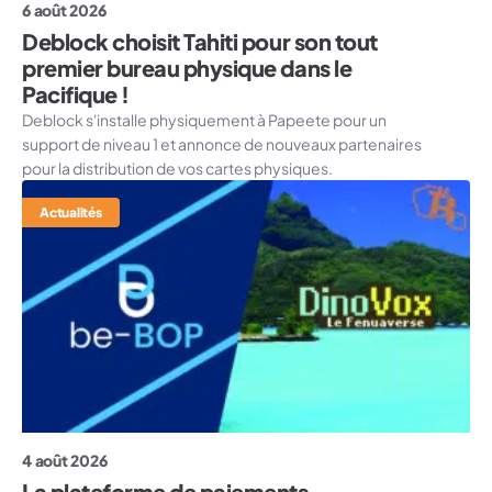
6 août 2026
Deblock choisit Tahiti pour son tout
premier bureau physique dans le
Pacifique !
Deblock s'installe physiquement à Papeete pour un
support de niveau 1 et annonce de nouveaux partenaires
pour la distribution de vos cartes physiques.
Actualités
4 août 2026
La plateforme de paiements