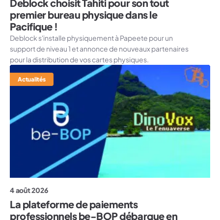
Deblock choisit Tahiti pour son tout
premier bureau physique dans le
Pacifique !
Deblock s'installe physiquement à Papeete pour un
support de niveau 1 et annonce de nouveaux partenaires
pour la distribution de vos cartes physiques.
Actualités
4 août 2026
La plateforme de paiements
professionnels be-BOP débarque en