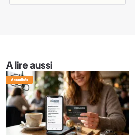
A lire aussi
Actualités