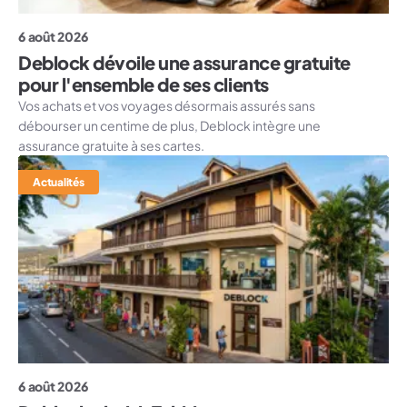
6 août 2026
Deblock dévoile une assurance gratuite
pour l'ensemble de ses clients
Vos achats et vos voyages désormais assurés sans
débourser un centime de plus, Deblock intègre une
assurance gratuite à ses cartes.
Actualités
6 août 2026