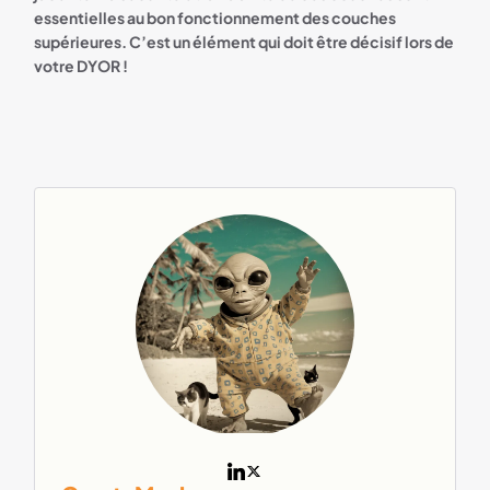
essentielles au bon fonctionnement des couches
supérieures. C’est un élément qui doit être décisif lors de
votre DYOR !