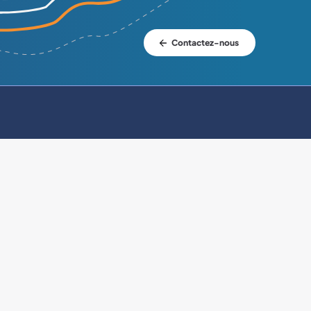
Contactez-nous