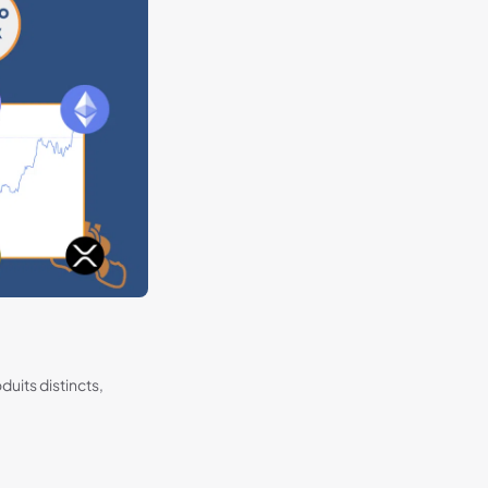
duits distincts,