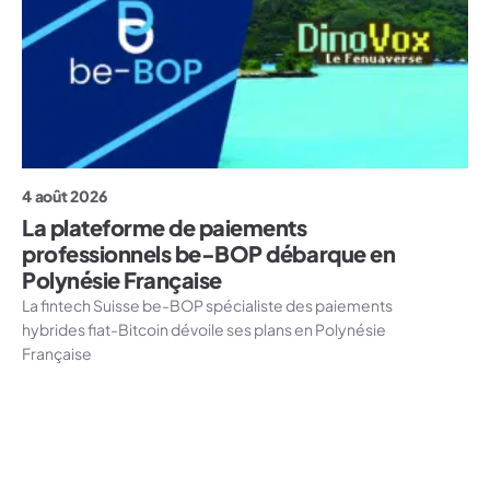
4 août 2026
La plateforme de paiements
professionnels be-BOP débarque en
Polynésie Française
La fintech Suisse be-BOP spécialiste des paiements
hybrides fiat-Bitcoin dévoile ses plans en Polynésie
Française