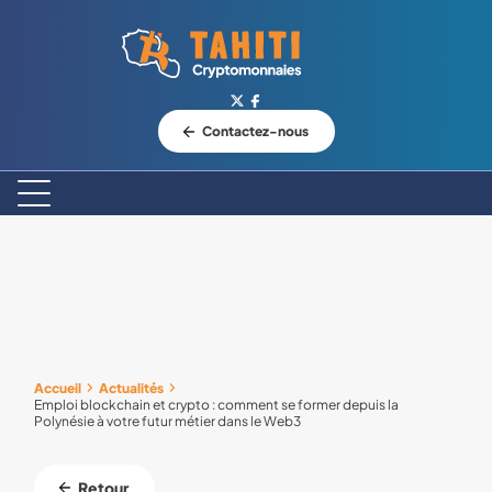
Logo Tahiti-Cryptomonnaies.com
Contactez-nous
Accueil
Actualités
Emploi blockchain et crypto : comment se former depuis la
Polynésie à votre futur métier dans le Web3
Retour