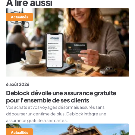
A lire aussi
Actualités
6 août 2026
Deblock dévoile une assurance gratuite
pour l'ensemble de ses clients
Vos achats et vos voyages désormais assurés sans
débourser un centime de plus, Deblock intègre une
assurance gratuite à ses cartes.
Actualités