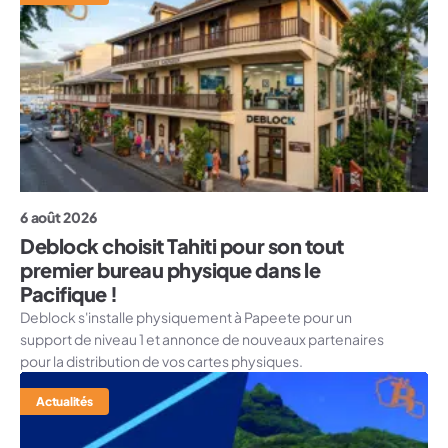
6 août 2026
Deblock choisit Tahiti pour son tout
premier bureau physique dans le
Pacifique !
Deblock s'installe physiquement à Papeete pour un
support de niveau 1 et annonce de nouveaux partenaires
pour la distribution de vos cartes physiques.
Actualités