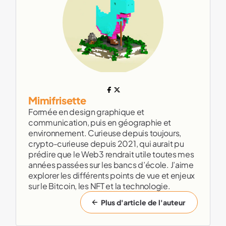
Mimifrisette
Formée en design graphique et
communication, puis en géographie et
environnement. Curieuse depuis toujours,
crypto-curieuse depuis 2021, qui aurait pu
prédire que le Web3 rendrait utile toutes mes
années passées sur les bancs d’école. J’aime
explorer les différents points de vue et enjeux
sur le Bitcoin, les NFT et la technologie.
Plus d'article de l'auteur