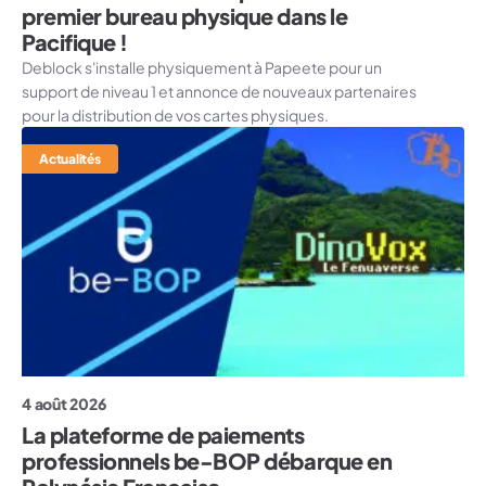
premier bureau physique dans le
Pacifique !
Deblock s'installe physiquement à Papeete pour un
support de niveau 1 et annonce de nouveaux partenaires
pour la distribution de vos cartes physiques.
Actualités
4 août 2026
La plateforme de paiements
professionnels be-BOP débarque en