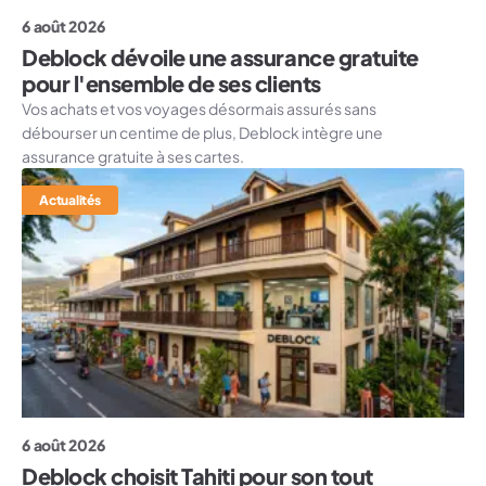
6 août 2026
Deblock dévoile une assurance gratuite
pour l'ensemble de ses clients
Vos achats et vos voyages désormais assurés sans
débourser un centime de plus, Deblock intègre une
assurance gratuite à ses cartes.
Actualités
6 août 2026
Deblock choisit Tahiti pour son tout