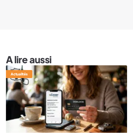
A lire aussi
Actualités