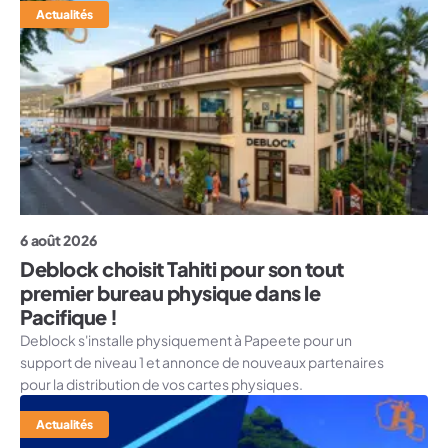
Actualités
6 août 2026
Deblock choisit Tahiti pour son tout
premier bureau physique dans le
Pacifique !
Deblock s'installe physiquement à Papeete pour un
support de niveau 1 et annonce de nouveaux partenaires
pour la distribution de vos cartes physiques.
Actualités