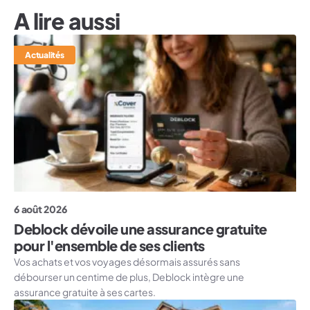
A lire aussi
Actualités
6 août 2026
Deblock dévoile une assurance gratuite
pour l'ensemble de ses clients
Vos achats et vos voyages désormais assurés sans
débourser un centime de plus, Deblock intègre une
assurance gratuite à ses cartes.