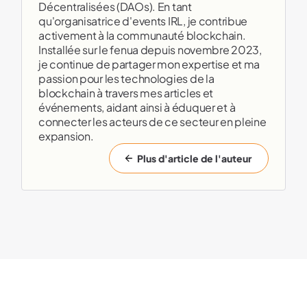
Décentralisées (DAOs). En tant
qu'organisatrice d'events IRL, je contribue
activement à la communauté blockchain.
Installée sur le fenua depuis novembre 2023,
je continue de partager mon expertise et ma
passion pour les technologies de la
blockchain à travers mes articles et
événements, aidant ainsi à éduquer et à
connecter les acteurs de ce secteur en pleine
expansion.
Plus d'article de l'auteur