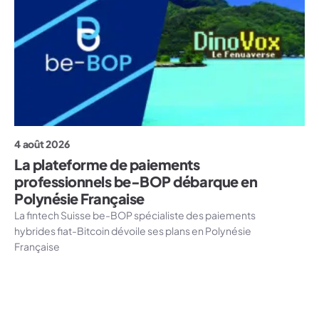
4 août 2026
La plateforme de paiements
professionnels be-BOP débarque en
Polynésie Française
La fintech Suisse be-BOP spécialiste des paiements
hybrides fiat-Bitcoin dévoile ses plans en Polynésie
Française