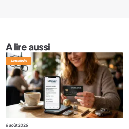
A lire aussi
Actualités
6 août 2026