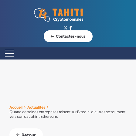
Logo Tahiti-Cryptomonnaies.com
Contactez-nous
Accueil
Actualités
Quand certaines entreprises misent sur Bitcoin, d'autres se tournent
vers son dauphin : Ethereum.
Retour