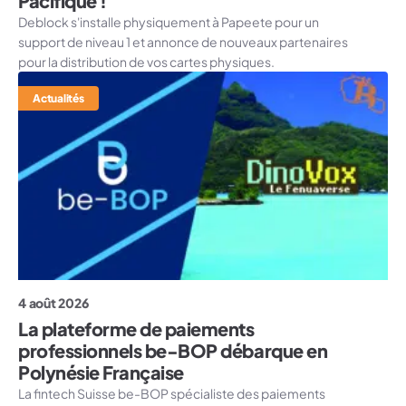
Pacifique !
Deblock s'installe physiquement à Papeete pour un
support de niveau 1 et annonce de nouveaux partenaires
pour la distribution de vos cartes physiques.
Actualités
4 août 2026
La plateforme de paiements
professionnels be-BOP débarque en
Polynésie Française
La fintech Suisse be-BOP spécialiste des paiements