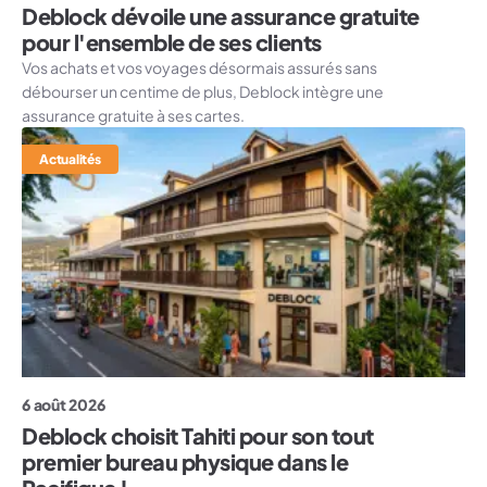
Deblock dévoile une assurance gratuite
pour l'ensemble de ses clients
Vos achats et vos voyages désormais assurés sans
débourser un centime de plus, Deblock intègre une
assurance gratuite à ses cartes.
Actualités
6 août 2026
Deblock choisit Tahiti pour son tout
premier bureau physique dans le