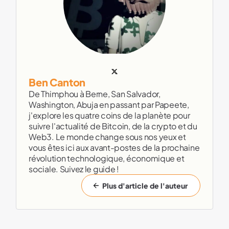
Ben Canton
De Thimphou à Berne, San Salvador,
Washington, Abuja en passant par Papeete,
j'explore les quatre coins de la planète pour
suivre l'actualité de Bitcoin, de la crypto et du
Web3. Le monde change sous nos yeux et
vous êtes ici aux avant-postes de la prochaine
révolution technologique, économique et
sociale. Suivez le guide !
Plus d'article de l'auteur