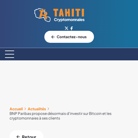
Logo Tahiti-Cryptomonnaies.com
Contactez-nous
Accueil
Actualités
BNP Paribas propose désormais d'investir sur Bitcoin et les
cryptomonnaies à ses clients
Retour