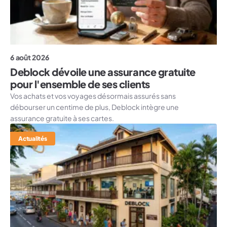
6 août 2026
Deblock dévoile une assurance gratuite
pour l'ensemble de ses clients
Vos achats et vos voyages désormais assurés sans
débourser un centime de plus, Deblock intègre une
assurance gratuite à ses cartes.
Actualités