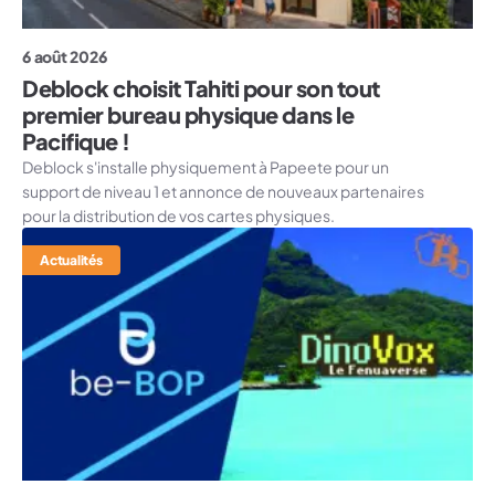
6 août 2026
Deblock choisit Tahiti pour son tout
premier bureau physique dans le
Pacifique !
Deblock s'installe physiquement à Papeete pour un
support de niveau 1 et annonce de nouveaux partenaires
pour la distribution de vos cartes physiques.
Actualités