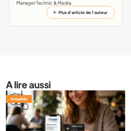
Manager Technic & Media.
Plus d'article de l'auteur
A lire aussi
Actualités