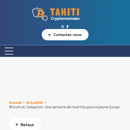
Logo Tahiti-Cryptomonnaies.com
Contactez-nous
Accueil
Actualités
Bitcoin et l'adoption : Une semaine de road trip pour ce jeune Suisse
Retour