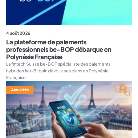
4 août 2026
La plateforme de paiements
professionnels be-BOP débarque en
Polynésie Française
La fintech Suisse be-BOP spécialiste des paiements
hybrides fiat-Bitcoin dévoile ses plans en Polynésie
Française
Actualités