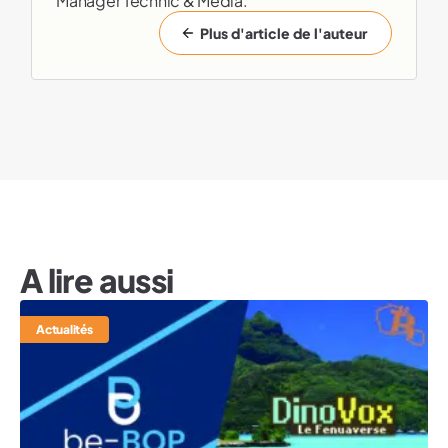
Manager Technic & Media.
Plus d'article de l'auteur
A lire aussi
Actualités