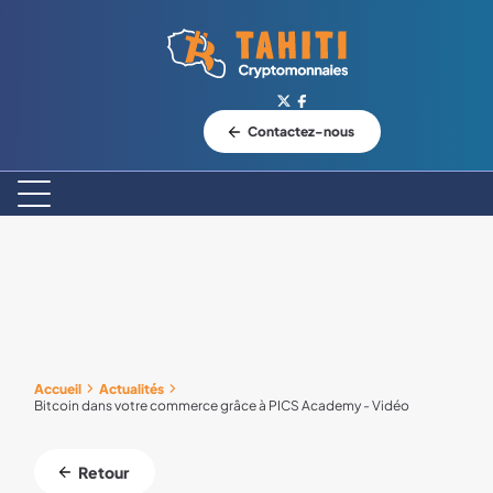
Logo Tahiti-Cryptomonnaies.com
Contactez-nous
Accueil
Actualités
Bitcoin dans votre commerce grâce à PICS Academy - Vidéo
Retour