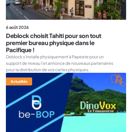
6 août 2026
Deblock choisit Tahiti pour son tout
premier bureau physique dans le
Pacifique !
Deblock s'installe physiquement à Papeete pour un
support de niveau 1 et annonce de nouveaux partenaires
pour la distribution de vos cartes physiques.
Actualités