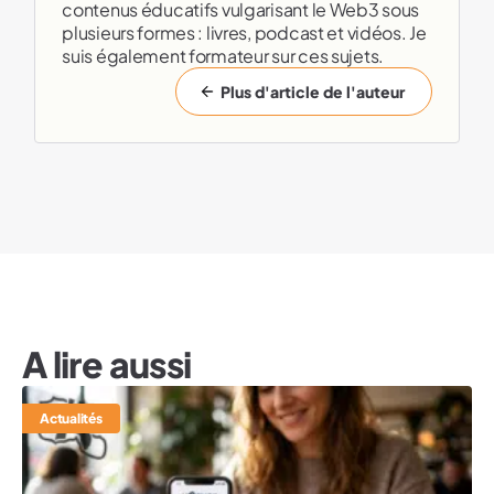
contenus éducatifs vulgarisant le Web3 sous
plusieurs formes : livres, podcast et vidéos. Je
suis également formateur sur ces sujets.
Plus d'article de l'auteur
A lire aussi
Actualités