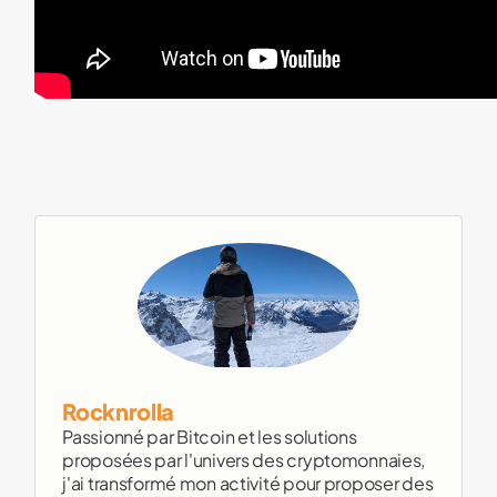
Rocknrolla
Passionné par Bitcoin et les solutions
proposées par l'univers des cryptomonnaies,
j'ai transformé mon activité pour proposer des