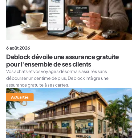
6 août 2026
Deblock dévoile une assurance gratuite
pour l'ensemble de ses clients
Vos achats et vos voyages désormais assurés sans
débourser un centime de plus, Deblock intègre une
assurance gratuite à ses cartes.
Actualités