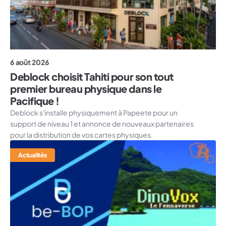
6 août 2026
Deblock choisit Tahiti pour son tout
premier bureau physique dans le
Pacifique !
Deblock s'installe physiquement à Papeete pour un
support de niveau 1 et annonce de nouveaux partenaires
pour la distribution de vos cartes physiques.
Actualités