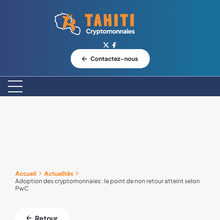
Logo Tahiti-Cryptomonnaies.com
Contactez-nous
Accueil
Actualités
Adoption des cryptomonnaies : le point de non retour atteint selon
PwC
Retour