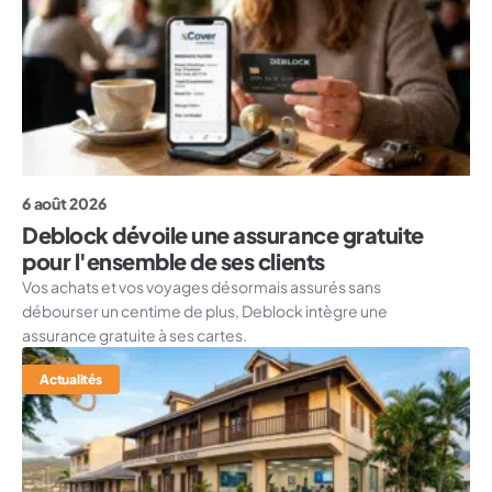
6 août 2026
Deblock dévoile une assurance gratuite
pour l'ensemble de ses clients
Vos achats et vos voyages désormais assurés sans
débourser un centime de plus, Deblock intègre une
assurance gratuite à ses cartes.
Actualités